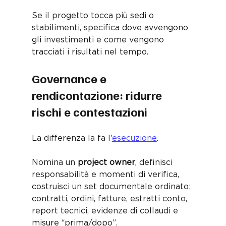
Se il progetto tocca più sedi o 
stabilimenti, specifica dove avvengono 
gli investimenti e come vengono 
tracciati i risultati nel tempo.
Governance e 
rendicontazione: ridurre 
rischi e contestazioni
La differenza la fa l’
esecuzione
. 
Nomina un 
project owner
, definisci 
responsabilità e momenti di verifica, 
costruisci un set documentale ordinato: 
contratti, ordini, fatture, estratti conto, 
report tecnici, evidenze di collaudi e 
misure “prima/dopo”. 