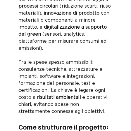
processi circolari
 (riduzione scarti, riuso 
materiali), 
innovazione di prodotto
 con 
materiali o componenti a minore 
impatto, e 
digitalizzazione a supporto 
del green
 (sensori, analytics, 
piattaforme per misurare consumi ed 
emissioni). 
Tra le spese spesso ammissibili: 
consulenze tecniche, attrezzature e 
impianti, software e integrazioni, 
formazione del personale, test e 
certificazioni. La chiave è legare ogni 
costo a 
risultati ambientali
 e operativi 
chiari, evitando spese non 
strettamente connesse agli obiettivi.
Come strutturare il progetto: 