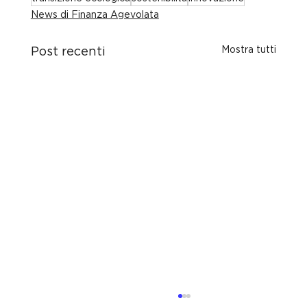
News di Finanza Agevolata
Mostra tutti
Post recenti