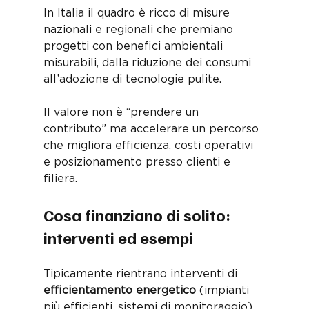
In Italia il quadro è ricco di misure 
nazionali e regionali che premiano 
progetti con benefici ambientali 
misurabili, dalla riduzione dei consumi 
all’adozione di tecnologie pulite. 
Il valore non è “prendere un 
contributo” ma accelerare un percorso 
che migliora efficienza, costi operativi 
e posizionamento presso clienti e 
filiera.
Cosa finanziano di solito: 
interventi ed esempi
Tipicamente rientrano interventi di 
efficientamento energetico
 (impianti 
più efficienti, sistemi di monitoraggio), 