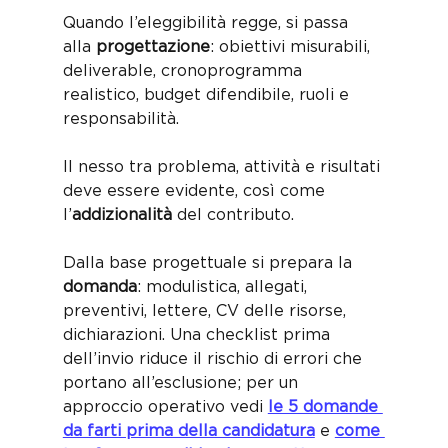
Quando l’eleggibilità regge, si passa 
alla 
progettazione
: obiettivi misurabili, 
deliverable, cronoprogramma 
realistico, budget difendibile, ruoli e 
responsabilità. 
Il nesso tra problema, attività e risultati 
deve essere evidente, così come 
l’
addizionalità
 del contributo. 
Dalla base progettuale si prepara la 
domanda
: modulistica, allegati, 
preventivi, lettere, CV delle risorse, 
dichiarazioni. Una checklist prima 
dell’invio riduce il rischio di errori che 
portano all’esclusione; per un 
approccio operativo vedi 
le 5 domande 
da farti prima della candidatura
 e 
come 