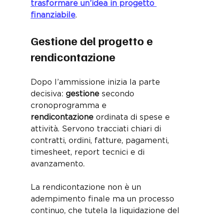
trasformare un’idea in progetto 
finanziabile
.
Gestione del progetto e 
rendicontazione
Dopo l’ammissione inizia la parte 
decisiva: 
gestione
 secondo 
cronoprogramma e 
rendicontazione
 ordinata di spese e 
attività. Servono tracciati chiari di 
contratti, ordini, fatture, pagamenti, 
timesheet, report tecnici e di 
avanzamento. 
La rendicontazione non è un 
adempimento finale ma un processo 
continuo, che tutela la liquidazione del 