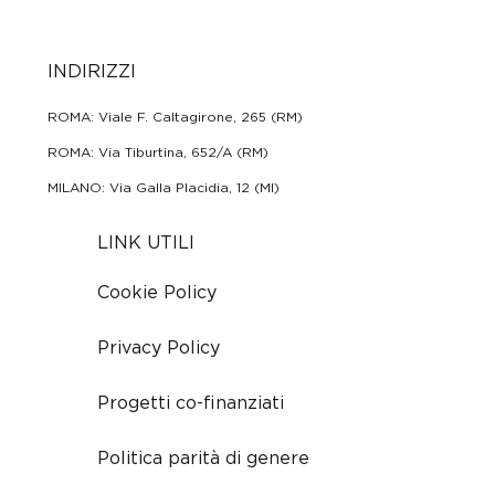
INDIRIZZI
ROMA: Viale F. Caltagirone, 265 (RM)
ROMA: Via Tiburtina, 652/A (RM)
MILANO: Via Galla Placidia, 12 (MI)
LINK UTILI
Cookie Policy
Privacy Policy
Progetti co-finanziati
Politica parità di genere