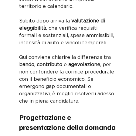
territorio e calendario. 
Subito dopo arriva la 
valutazione di 
eleggibilità
, che verifica requisiti 
formali e sostanziali, spese ammissibili, 
intensità di aiuto e vincoli temporali. 
Qui conviene chiarire la differenza tra 
bando
, 
contributo
 e 
agevolazione
, per 
non confondere la cornice procedurale 
con il beneficio economico. Se 
emergono gap documentali o 
organizzativi, è meglio risolverli adesso 
che in piena candidatura.
Progettazione e 
presentazione della domanda