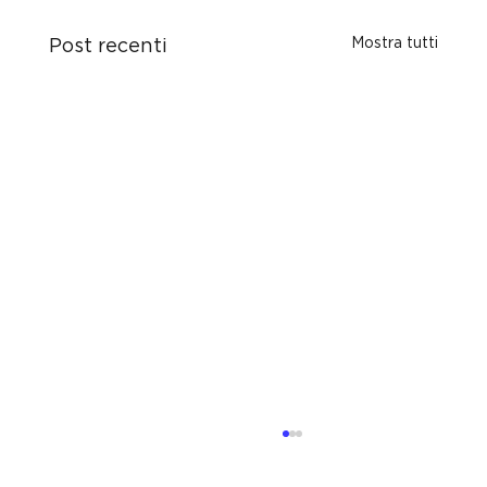
Mostra tutti
Post recenti